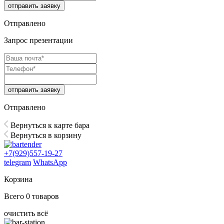
отправить заявку
Отправлено
Запрос презентации
отправить заявку
Отправлено
Вернуться к карте бара
Вернуться в корзину
+7(929)557-19-27
telegram
WhatsApp
Корзина
Всего
0
товаров
очистить всё