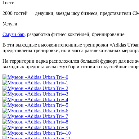
Гости
2000 гостей — девушки, звезды шоу бизнеса, представители 
Услуги
Смузи бар
, разработка фитнес коктейлей, брендирование
В эти выходные высокоинтенсивные тренировки «Adidas Urban 
представлены тренировки, но и масса развлекательных меропр
На территории парка расположился большой фудкорт для все ж
выходных предоставляла смуз бар и готовила вкуснейшие спор