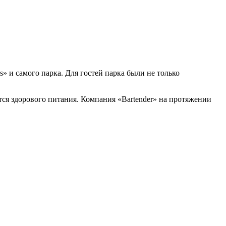
 и самого парка. Для гостей парка были не только
ся здорового питания. Компания «Bartender» на протяжении