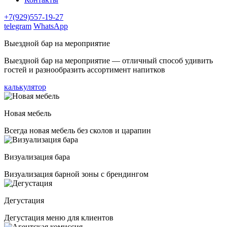
+7(929)557-19-27
telegram
WhatsApp
Выездной бар на мероприятие
Выездной бар на мероприятие — отличный способ удивить
гостей и разнообразить ассортимент напитков
калькулятор
Новая мебель
Всегда новая мебель без сколов и царапин
Визуализация бара
Визуализация барной зоны с брендингом
Дегустация
Дегустация меню для клиентов