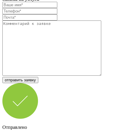
отправить заявку
Отправлено