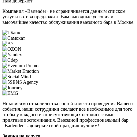
Нам доверяют
Компания «Bartender» не ограничивается данным списком
услуг и готова предложить Вам выгодные условия и
высочайшее качество обслуживания выездного бара в Москве.
Независимо от количества гостей и места проведения Вашего
события, наши сотрудники сделают все необходимое для того,
чтобы у каждого из присутствующих остались самые
приятные воспоминания. Выездной профессиональный бар
"Bartender" - доверьте свой праздник лучшим!
Заявка на услуги