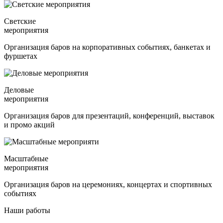
Светские
мероприятия
Организация баров на корпоративных событиях, банкетах и
фуршетах
Деловые
мероприятия
Организация баров для презентаций, конференций, выставок
и промо акций
Масштабные
мероприятия
Организация баров на церемониях, концертах и спортивных
событиях
Наши работы