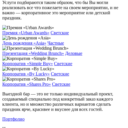
Услуги подбираются таким образом, что бы Вы могли
реализовать все что пожелаете на своем мероприятии, и не
важно — корпоративное это мероприятие или детский
праздник.
Премия «Urban Awards»
Светские
День рождения «Asia»
Частные
Презентация «Wedding Brunch»
Деловые
Корпоратив «Simple Buy»
Светские
Корпоратив «By Lucky»
Светские
Корпоратив «Shares Pro»
Светские
Выездной бар — это не только индивидуальный проект,
создаваемый специально под конкретный заказ каждого
клиента, но и множество различных вариантов сделать
праздник ярче, красивее и вкуснее для всех гостей.
Портфолио