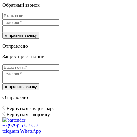
Обратный звонок
отправить заявку
Отправлено
Запрос презентации
отправить заявку
Отправлено
Вернуться к карте бара
Вернуться в корзину
+7(929)557-19-27
telegram
WhatsApp