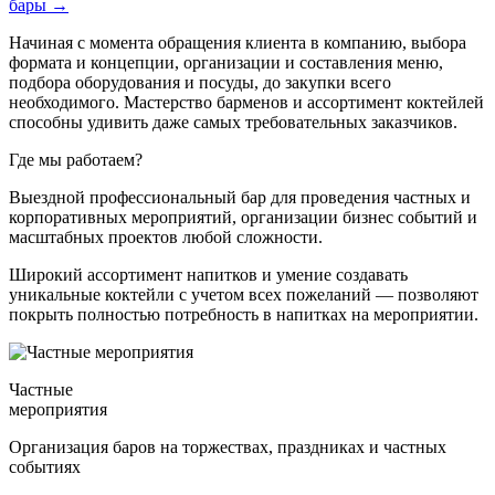
бары
→
Начиная с момента обращения клиента в компанию, выбора
формата и концепции, организации и составления меню,
подбора оборудования и посуды, до закупки всего
необходимого. Мастерство барменов и ассортимент коктейлей
способны удивить даже самых требовательных заказчиков.
Где мы работаем?
Выездной профессиональный бар для проведения частных и
корпоративных мероприятий, организации бизнес событий и
масштабных проектов любой сложности.
Широкий ассортимент напитков и умение создавать
уникальные коктейли с учетом всех пожеланий — позволяют
покрыть полностью потребность в напитках на мероприятии.
Частные
мероприятия
Организация баров на торжествах, праздниках и частных
событиях