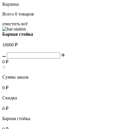
Корзина
Всего
0
товаров
очистить всё
Барная стойка
10000
₽
0
₽
Сумма заказа
0
₽
Скидка
0
₽
Барная стойка