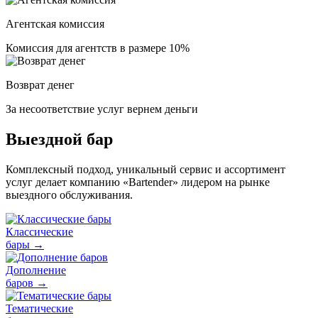
Агентская комиссия
Комиссия для агентств в размере 10%
Возврат денег
За несоответствие услуг вернем деньги
Выездной бар
Комплексный подход, уникальный сервис и ассортимент
услуг делает компанию «Bartender» лидером на рынке
выездного обслуживания.
Классические
бары
→
Дополнение
баров
→
Тематические