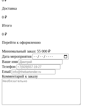
0
₽
Доставка
0
₽
Итого
0
₽
Перейти к оформлению
Минимальный заказ: 55 000 ₽
Дата мероприятия
Ваше имя
Телефон
Email
Комментарий к заказу