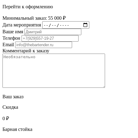
Перейти к оформлению
Минимальный заказ: 55 000 ₽
Дата мероприятия
Ваше имя
Телефон
Email
Комментарий к заказу
Ваш заказ
Скидка
0
₽
Барная стойка