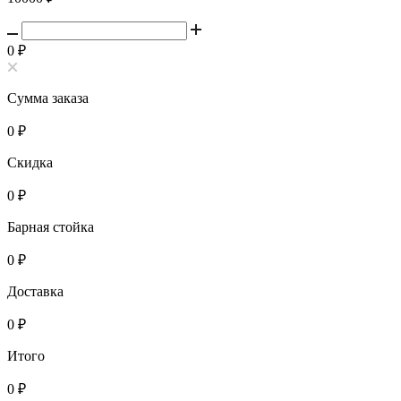
0
₽
Сумма заказа
0
₽
Скидка
0
₽
Барная стойка
0
₽
Доставка
0
₽
Итого
0
₽