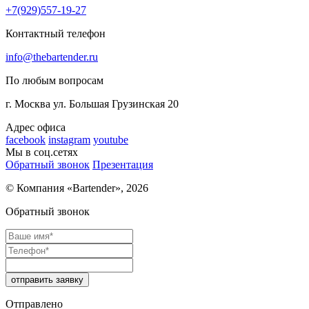
+7(929)557-19-27
Контактный телефон
info@thebartender.ru
По любым вопросам
г. Москва
ул. Большая Грузинская 20
Адрес офиса
facebook
instagram
youtube
Мы в соц.сетях
Обратный звонок
Презентация
© Компания «Bartender»,
2026
Обратный звонок
отправить заявку
Отправлено