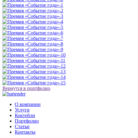
Вернутся в портфолио
О компании
Услуги
Коктейли
Портфолио
Статьи
Контакты