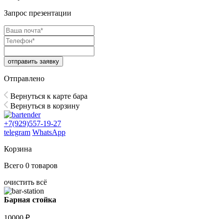
Запрос презентации
отправить заявку
Отправлено
Вернуться к карте бара
Вернуться в корзину
+7(929)557-19-27
telegram
WhatsApp
Корзина
Всего
0
товаров
очистить всё
Барная стойка
10000
₽